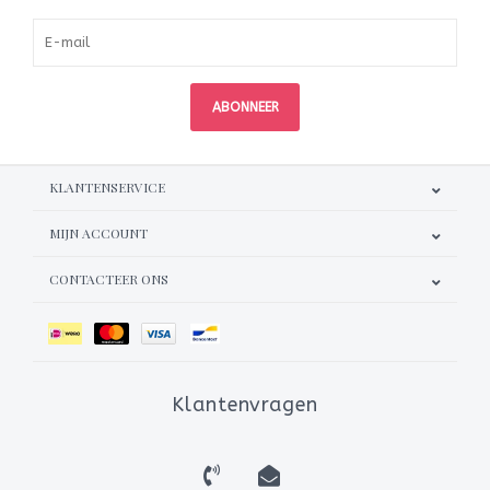
ABONNEER
KLANTENSERVICE
MIJN ACCOUNT
CONTACTEER ONS
Klantenvragen