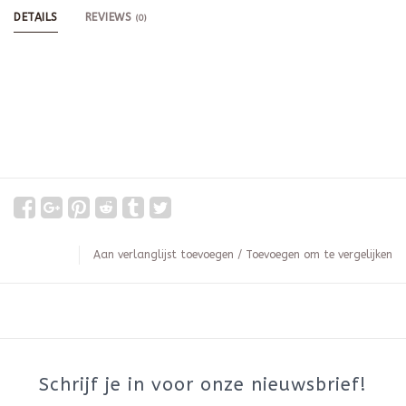
DETAILS
REVIEWS
(0)
Aan verlanglijst toevoegen
/
Toevoegen om te vergelijken
Schrijf je in voor onze nieuwsbrief!