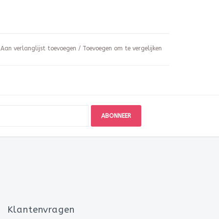
Aan verlanglijst toevoegen
/
Toevoegen om te vergelijken
ABONNEER
Klantenvragen