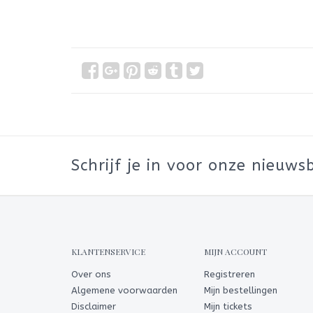
Schrijf je in voor onze nieuwsb
KLANTENSERVICE
MIJN ACCOUNT
Over ons
Registreren
Algemene voorwaarden
Mijn bestellingen
Disclaimer
Mijn tickets