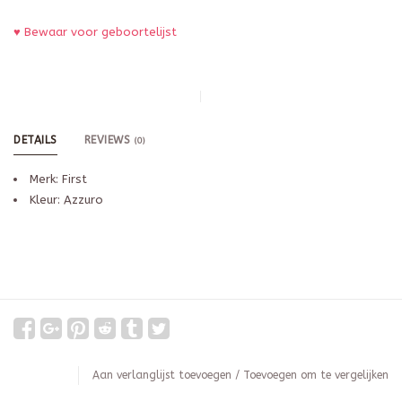
♥ Bewaar voor geboortelijst
DETAILS
REVIEWS
(0)
Merk: First
Kleur: Azzuro
Aan verlanglijst toevoegen
/
Toevoegen om te vergelijken