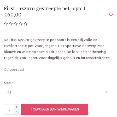
First- azzuro gestreepte pet- sport
€60,00
De First Azzuro gestreepte pet sport is een stijlvolle en
comfortabele pet voor jongens. Het sportieve ontwerp met
blauwe en witte strepen biedt een leuke look en bescherming
tegen de zon. Ideaal voor dagelijks gebruik en buitenactiviteiten.
Op voorraad
Size:
*
+
TOEVOEGEN AAN WINKELWAGEN
-