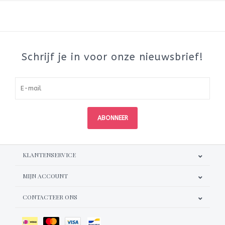
Schrijf je in voor onze nieuwsbrief!
ABONNEER
KLANTENSERVICE
MIJN ACCOUNT
CONTACTEER ONS