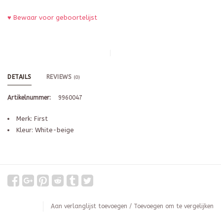
♥ Bewaar voor geboortelijst
DETAILS
REVIEWS
(0)
Artikelnummer:
9960047
Merk: First
Kleur: White-beige
Aan verlanglijst toevoegen
/
Toevoegen om te vergelijken