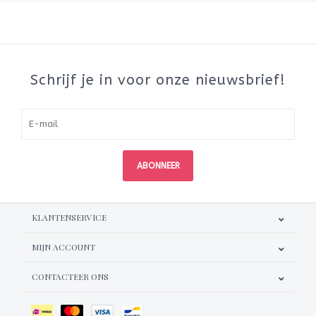
Schrijf je in voor onze nieuwsbrief!
ABONNEER
KLANTENSERVICE
MIJN ACCOUNT
CONTACTEER ONS