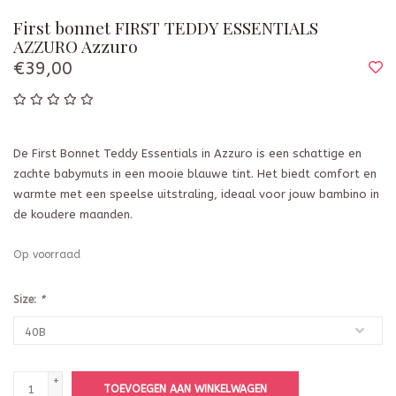
First bonnet FIRST TEDDY ESSENTIALS
AZZURO Azzuro
€39,00
De First Bonnet Teddy Essentials in Azzuro is een schattige en
zachte babymuts in een mooie blauwe tint. Het biedt comfort en
warmte met een speelse uitstraling, ideaal voor jouw bambino in
de koudere maanden.
Op voorraad
Size:
*
+
TOEVOEGEN AAN WINKELWAGEN