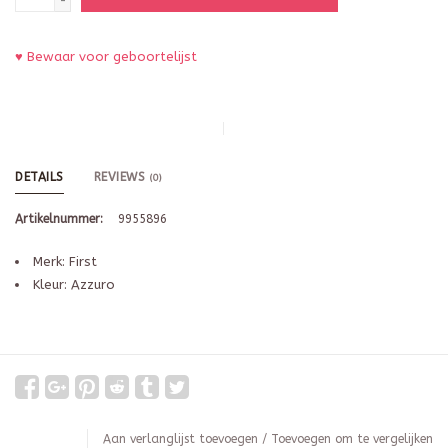
-
♥ Bewaar voor geboortelijst
DETAILS
REVIEWS
(0)
Artikelnummer:
9955896
Merk: First
Kleur: Azzuro
Aan verlanglijst toevoegen
/
Toevoegen om te vergelijken