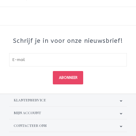
Schrijf je in voor onze nieuwsbrief!
ABONNEER
KLANTENSERVICE
MIJN ACCOUNT
CONTACTEER ONS