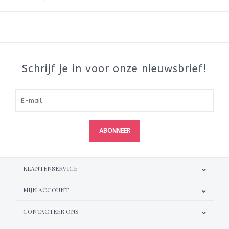
Schrijf je in voor onze nieuwsbrief!
ABONNEER
KLANTENSERVICE
MIJN ACCOUNT
CONTACTEER ONS