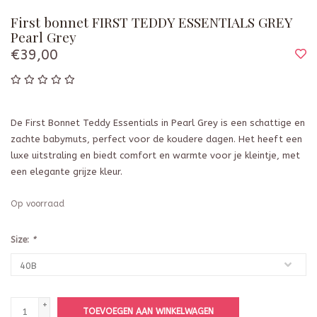
First bonnet FIRST TEDDY ESSENTIALS GREY
Pearl Grey
€39,00
De First Bonnet Teddy Essentials in Pearl Grey is een schattige en
zachte babymuts, perfect voor de koudere dagen. Het heeft een
luxe uitstraling en biedt comfort en warmte voor je kleintje, met
een elegante grijze kleur.
Op voorraad
Size:
*
+
TOEVOEGEN AAN WINKELWAGEN