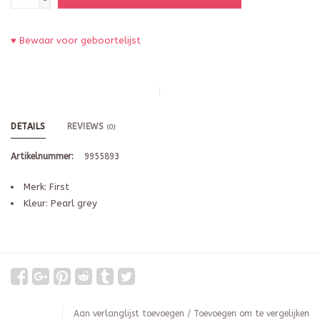
-
♥ Bewaar voor geboortelijst
DETAILS
REVIEWS
(0)
Artikelnummer:
9955893
Merk: First
Kleur: Pearl grey
Aan verlanglijst toevoegen
/
Toevoegen om te vergelijken