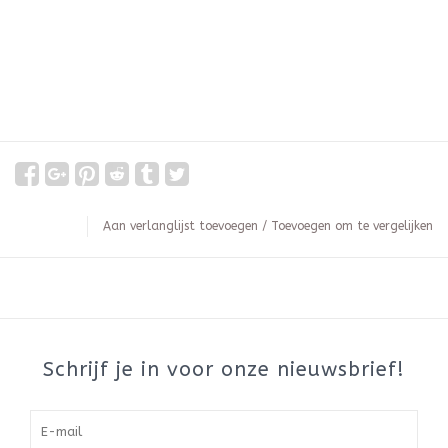
Aan verlanglijst toevoegen
/
Toevoegen om te vergelijken
Schrijf je in voor onze nieuwsbrief!