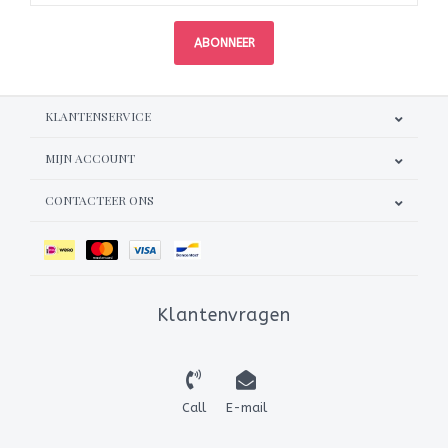
ABONNEER
KLANTENSERVICE
MIJN ACCOUNT
CONTACTEER ONS
Klantenvragen
Call
E-mail