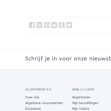
Schrijf je in voor onze nieuwsb
KLANTENSERVICE
MIJN ACCOUNT
Over ons
Registreren
Algemene voorwaarden
Mijn bestellingen
Disclaimer
Mijn tickets