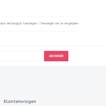
Aan verlanglijst toevoegen
/
Toevoegen om te vergelijken
ABONNEER
Klantenvragen