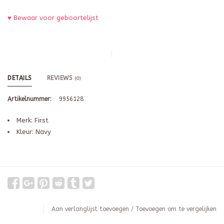
♥ Bewaar voor geboortelijst
DETAILS
REVIEWS
(0)
Artikelnummer:
9956128
Merk: First
Kleur: Navy
Aan verlanglijst toevoegen
/
Toevoegen om te vergelijken