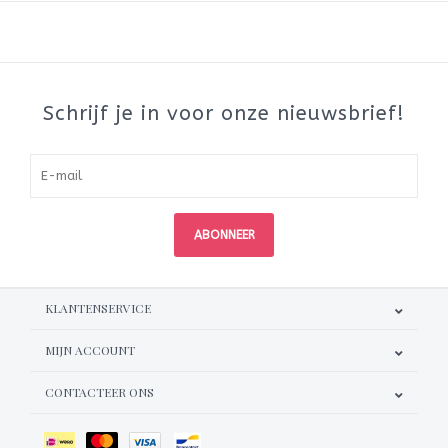
Schrijf je in voor onze nieuwsbrief!
ABONNEER
KLANTENSERVICE
MIJN ACCOUNT
CONTACTEER ONS