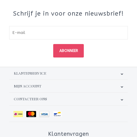
Schrijf je in voor onze nieuwsbrief!
ABONNEER
KLANTENSERVICE
MIJN ACCOUNT
CONTACTEER ONS
Klantenvragen