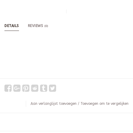
DETAILS
REVIEWS
(0)
Aan verlanglijst toevoegen
/
Toevoegen om te vergelijken