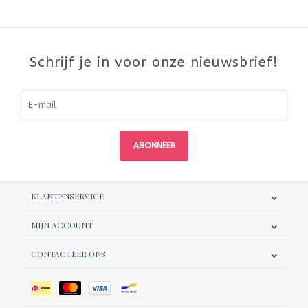
Schrijf je in voor onze nieuwsbrief!
ABONNEER
KLANTENSERVICE
MIJN ACCOUNT
CONTACTEER ONS