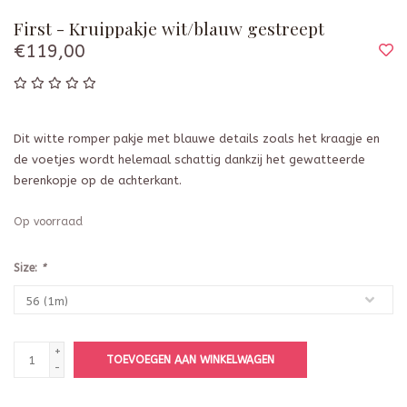
First - Kruippakje wit/blauw gestreept
€119,00
Dit witte romper pakje met blauwe details zoals het kraagje en
de voetjes wordt helemaal schattig dankzij het gewatteerde
berenkopje op de achterkant.
Op voorraad
Size:
*
+
TOEVOEGEN AAN WINKELWAGEN
-