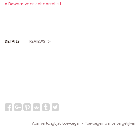
♥ Bewaar voor geboortelijst
DETAILS
REVIEWS
(0)
Aan verlanglijst toevoegen
/
Toevoegen om te vergelijken