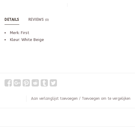
DETAILS
REVIEWS
(0)
Merk: First
Kleur: White Beige
Aan verlanglijst toevoegen
/
Toevoegen om te vergelijken