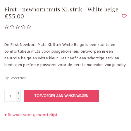
First - newborn muts XL strik - White beige
€55,00
De First Newborn Muts XL Strik White Beige is een zachte en
comfortabele muts voor pasgeborenen, ontworpen in een
neutrale beige en witte kleur. Het heeft een schattige strik en
biedt een perfecte pasvorm voor de eerste maanden van je baby.
Op voorraad
+
TOEVOEGEN AAN WINKELWAGEN
-
♥ Bewaar voor geboortelijst