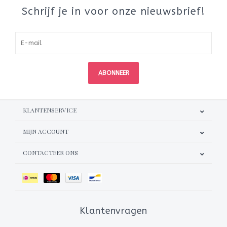
Schrijf je in voor onze nieuwsbrief!
ABONNEER
KLANTENSERVICE
MIJN ACCOUNT
CONTACTEER ONS
Klantenvragen