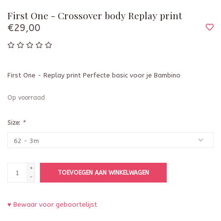
First One - Crossover body Replay print
€29,00
First One - Replay print Perfecte basic voor je Bambino
Op voorraad
Size:
*
+
TOEVOEGEN AAN WINKELWAGEN
-
♥ Bewaar voor geboortelijst