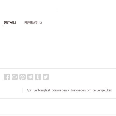
DETAILS
REVIEWS
(0)
Aan verlanglijst toevoegen
/
Toevoegen om te vergelijken