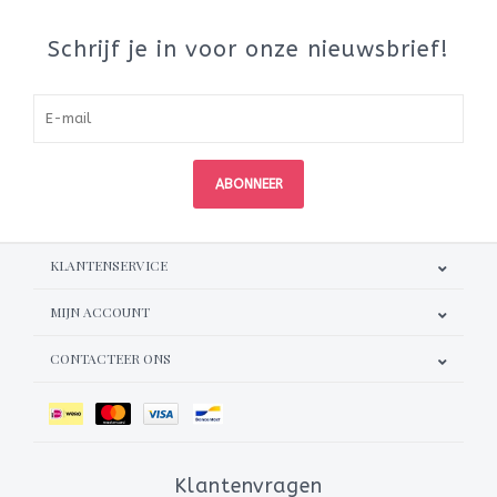
Schrijf je in voor onze nieuwsbrief!
ABONNEER
KLANTENSERVICE
MIJN ACCOUNT
CONTACTEER ONS
Klantenvragen