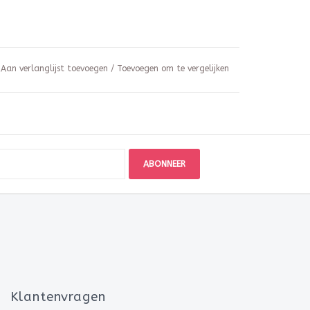
Aan verlanglijst toevoegen
/
Toevoegen om te vergelijken
ABONNEER
Klantenvragen