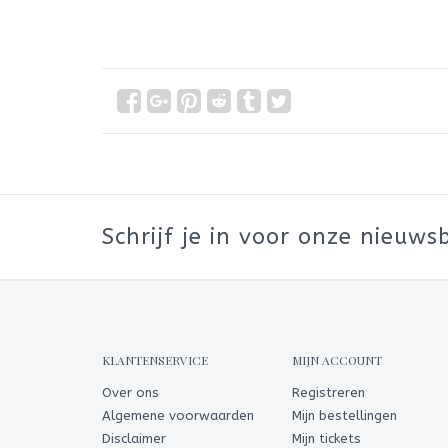
Schrijf je in voor onze nieuwsb
KLANTENSERVICE
MIJN ACCOUNT
Over ons
Registreren
Algemene voorwaarden
Mijn bestellingen
Disclaimer
Mijn tickets