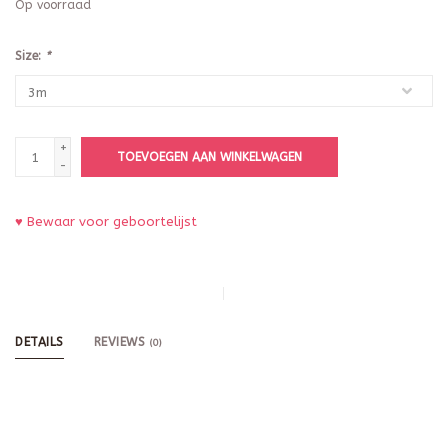
Op voorraad
Size:
*
+
TOEVOEGEN AAN WINKELWAGEN
-
♥ Bewaar voor geboortelijst
DETAILS
REVIEWS
(0)