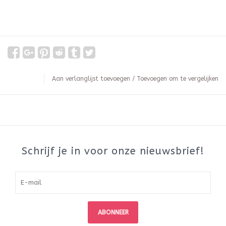
Aan verlanglijst toevoegen
/
Toevoegen om te vergelijken
Schrijf je in voor onze nieuwsbrief!
ABONNEER