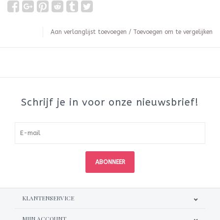
Aan verlanglijst toevoegen
/
Toevoegen om te vergelijken
Schrijf je in voor onze nieuwsbrief!
ABONNEER
KLANTENSERVICE
MIJN ACCOUNT