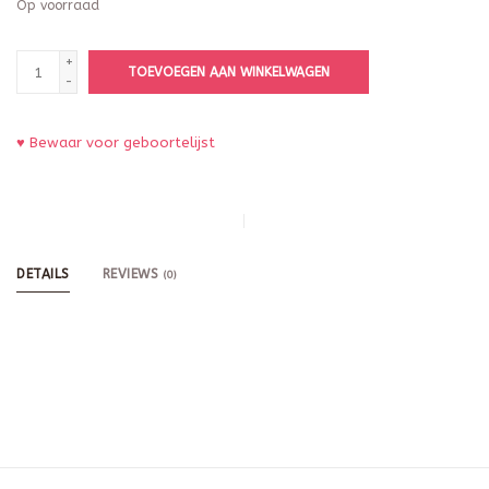
Op voorraad
+
TOEVOEGEN AAN WINKELWAGEN
-
♥ Bewaar voor geboortelijst
DETAILS
REVIEWS
(0)