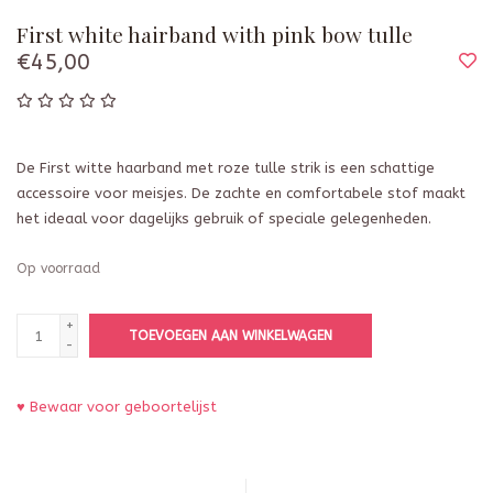
First white hairband with pink bow tulle
€45,00
De First witte haarband met roze tulle strik is een schattige
accessoire voor meisjes. De zachte en comfortabele stof maakt
het ideaal voor dagelijks gebruik of speciale gelegenheden.
Op voorraad
+
TOEVOEGEN AAN WINKELWAGEN
-
♥ Bewaar voor geboortelijst