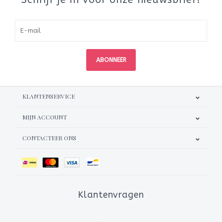
ABONNEER
KLANTENSERVICE
MIJN ACCOUNT
CONTACTEER ONS
Klantenvragen