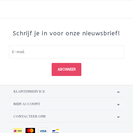
Schrijf je in voor onze nieuwsbrief!
ABONNEER
KLANTENSERVICE
MIJN ACCOUNT
CONTACTEER ONS