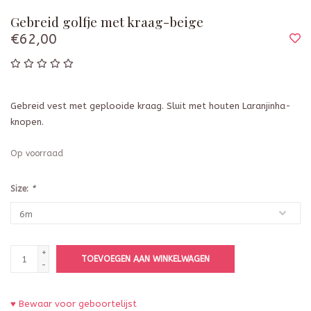
Gebreid golfje met kraag-beige
€62,00
Gebreid vest met geplooide kraag. Sluit met houten Laranjinha-
knopen.
Op voorraad
Size:
*
+
TOEVOEGEN AAN WINKELWAGEN
-
♥ Bewaar voor geboortelijst