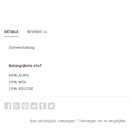
DETAILS
REVIEWS
(0)
Samenstelling
Belangrijkste stof
60% ACRYL
20% WOL
20% VISCOSE
Aan verlanglijst toevoegen
/
Toevoegen om te vergelijken