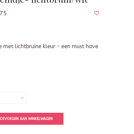
75
e met lichtbruine kleur - een must have
OEVOEGEN AAN WINKELWAGEN