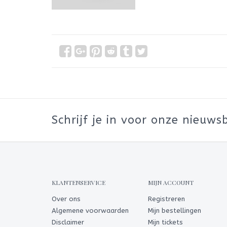
Schrijf je in voor onze nieuwsb
KLANTENSERVICE
MIJN ACCOUNT
Over ons
Registreren
Algemene voorwaarden
Mijn bestellingen
Disclaimer
Mijn tickets