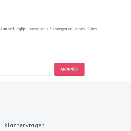
Aan verlanglijst toevoegen
/
Toevoegen om te vergelijken
ABONNEER
Klantenvragen