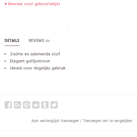
♥ Bewaar voor geboortelijst
DETAILS
REVIEWS
(0)
Zachte en ademende stof
Elegant golfpatroon
Ideaal voor dagelijks gebruik
Aan verlanglijst toevoegen
/
Toevoegen om te vergelijken