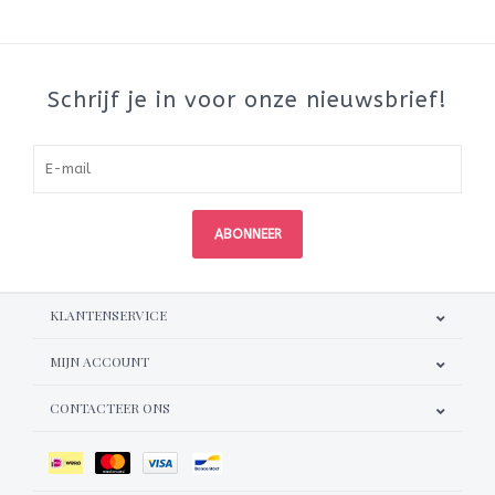
Schrijf je in voor onze nieuwsbrief!
ABONNEER
KLANTENSERVICE
MIJN ACCOUNT
CONTACTEER ONS