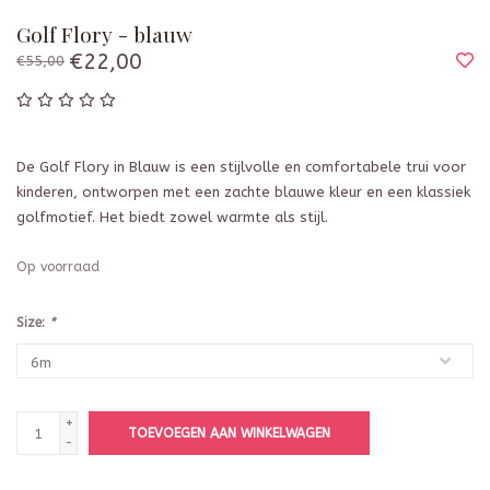
Golf Flory - blauw
€22,00
€55,00
De Golf Flory in Blauw is een stijlvolle en comfortabele trui voor
kinderen, ontworpen met een zachte blauwe kleur en een klassiek
golfmotief. Het biedt zowel warmte als stijl.
Op voorraad
Size:
*
+
TOEVOEGEN AAN WINKELWAGEN
-