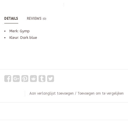
DETAILS
REVIEWS
(0)
Merk: Gymp
Kleur: Dark blue
Aan verlanglijst toevoegen
/
Toevoegen om te vergelijken