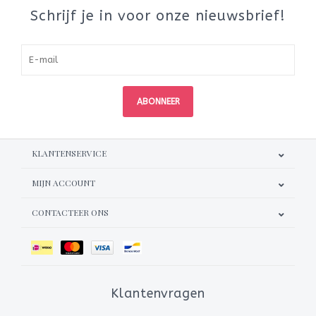
Schrijf je in voor onze nieuwsbrief!
ABONNEER
KLANTENSERVICE
MIJN ACCOUNT
CONTACTEER ONS
Klantenvragen