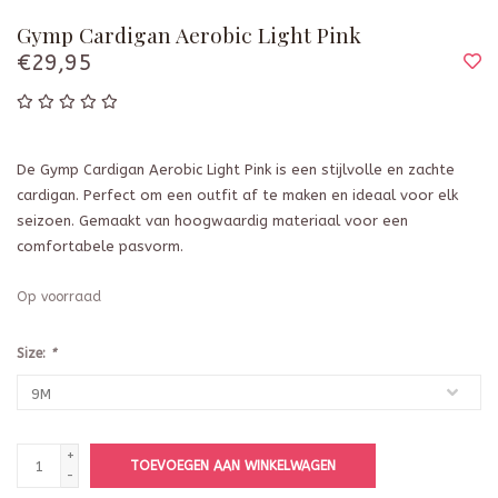
Gymp Cardigan Aerobic Light Pink
€29,95
De Gymp Cardigan Aerobic Light Pink is een stijlvolle en zachte
cardigan. Perfect om een outfit af te maken en ideaal voor elk
seizoen. Gemaakt van hoogwaardig materiaal voor een
comfortabele pasvorm.
Op voorraad
Size:
*
+
TOEVOEGEN AAN WINKELWAGEN
-