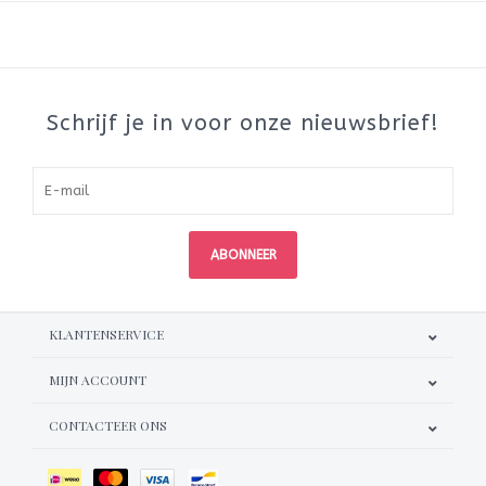
Schrijf je in voor onze nieuwsbrief!
ABONNEER
KLANTENSERVICE
MIJN ACCOUNT
CONTACTEER ONS