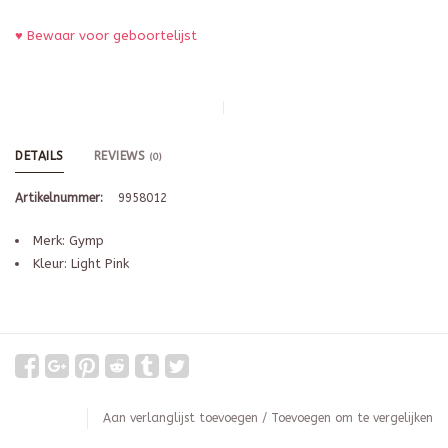
♥ Bewaar voor geboortelijst
DETAILS
REVIEWS
(0)
Artikelnummer:
9958012
Merk: Gymp
Kleur: Light Pink
Aan verlanglijst toevoegen
/
Toevoegen om te vergelijken