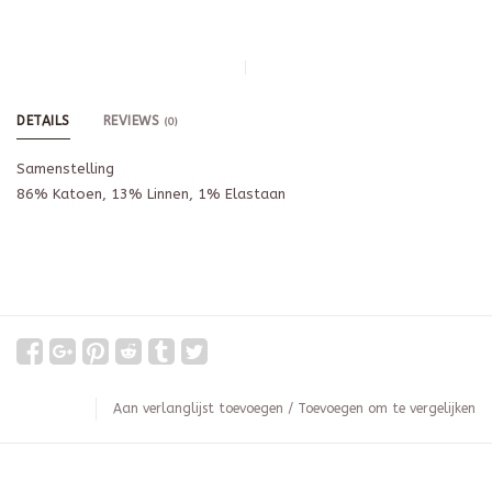
DETAILS
REVIEWS
(0)
Samenstelling
86% Katoen, 13% Linnen, 1% Elastaan
Aan verlanglijst toevoegen
/
Toevoegen om te vergelijken