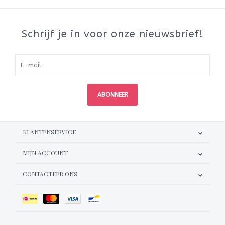
Schrijf je in voor onze nieuwsbrief!
ABONNEER
KLANTENSERVICE
MIJN ACCOUNT
CONTACTEER ONS