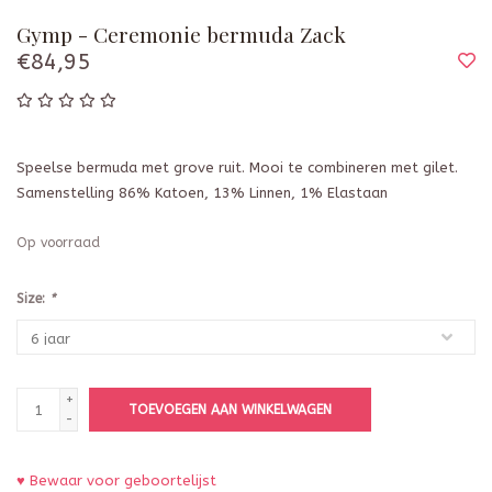
Gymp - Ceremonie bermuda Zack
€84,95
Speelse bermuda met grove ruit. Mooi te combineren met gilet.
Samenstelling 86% Katoen, 13% Linnen, 1% Elastaan
Op voorraad
Size:
*
+
TOEVOEGEN AAN WINKELWAGEN
-
♥ Bewaar voor geboortelijst