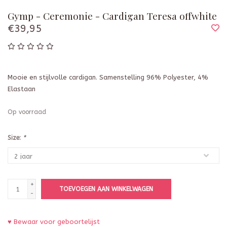
Gymp - Ceremonie - Cardigan Teresa offwhite
€39,95
Mooie en stijlvolle cardigan. Samenstelling 96% Polyester, 4%
Elastaan
Op voorraad
Size:
*
+
TOEVOEGEN AAN WINKELWAGEN
-
♥ Bewaar voor geboortelijst