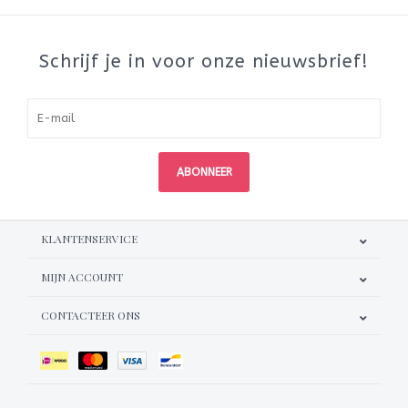
Schrijf je in voor onze nieuwsbrief!
ABONNEER
KLANTENSERVICE
MIJN ACCOUNT
CONTACTEER ONS