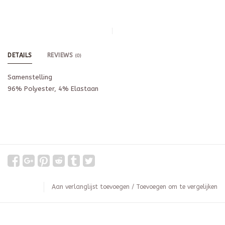
DETAILS
REVIEWS
(0)
Samenstelling
96% Polyester, 4% Elastaan
Aan verlanglijst toevoegen
/
Toevoegen om te vergelijken