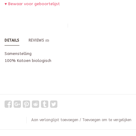
♥ Bewaar voor geboortelijst
DETAILS
REVIEWS
(0)
Samenstelling
100% Katoen biologisch
Aan verlanglijst toevoegen
/
Toevoegen om te vergelijken