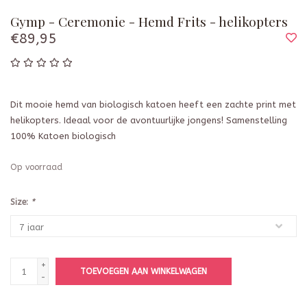
Gymp - Ceremonie - Hemd Frits - helikopters
€89,95
Dit mooie hemd van biologisch katoen heeft een zachte print met
helikopters. Ideaal voor de avontuurlijke jongens! Samenstelling
100% Katoen biologisch
Op voorraad
Size:
*
+
TOEVOEGEN AAN WINKELWAGEN
-