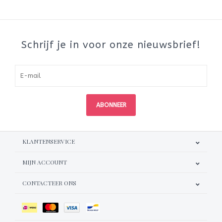
Schrijf je in voor onze nieuwsbrief!
ABONNEER
KLANTENSERVICE
MIJN ACCOUNT
CONTACTEER ONS