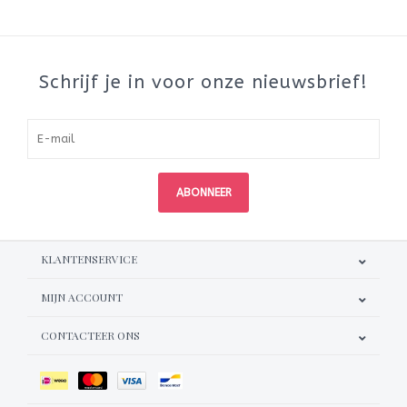
Schrijf je in voor onze nieuwsbrief!
ABONNEER
KLANTENSERVICE
MIJN ACCOUNT
CONTACTEER ONS