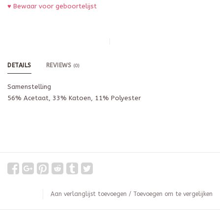
♥ Bewaar voor geboortelijst
DETAILS
REVIEWS
(0)
Samenstelling
56% Acetaat, 33% Katoen, 11% Polyester
Aan verlanglijst toevoegen
/
Toevoegen om te vergelijken