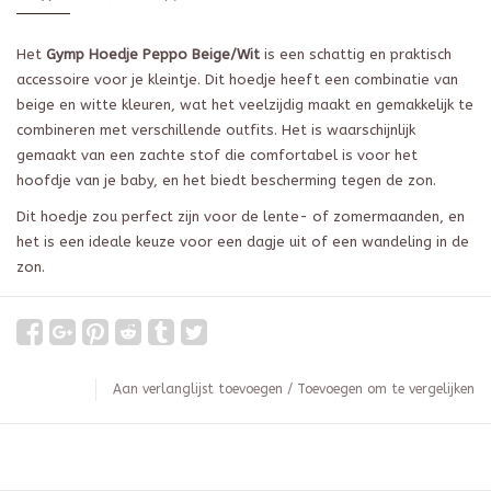
Het
Gymp Hoedje Peppo Beige/Wit
is een schattig en praktisch
accessoire voor je kleintje. Dit hoedje heeft een combinatie van
beige en witte kleuren, wat het veelzijdig maakt en gemakkelijk te
combineren met verschillende outfits. Het is waarschijnlijk
gemaakt van een zachte stof die comfortabel is voor het
hoofdje van je baby, en het biedt bescherming tegen de zon.
Dit hoedje zou perfect zijn voor de lente- of zomermaanden, en
het is een ideale keuze voor een dagje uit of een wandeling in de
zon.
Aan verlanglijst toevoegen
/
Toevoegen om te vergelijken