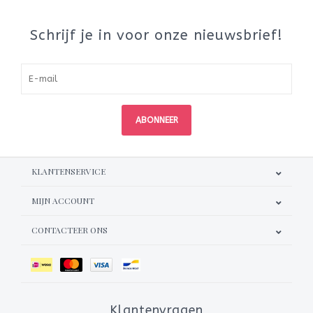
Schrijf je in voor onze nieuwsbrief!
ABONNEER
KLANTENSERVICE
MIJN ACCOUNT
CONTACTEER ONS
Klantenvragen