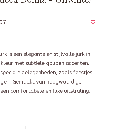
97
k is een elegante en stijlvolle jurk in
 kleur met subtiele gouden accenten.
 speciale gelegenheden, zoals feestjes
ingen. Gemaakt van hoogwaardige
een comfortabele en luxe uitstraling.