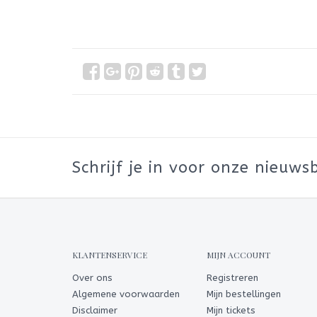
Schrijf je in voor onze nieuwsb
KLANTENSERVICE
MIJN ACCOUNT
Over ons
Registreren
Algemene voorwaarden
Mijn bestellingen
Disclaimer
Mijn tickets