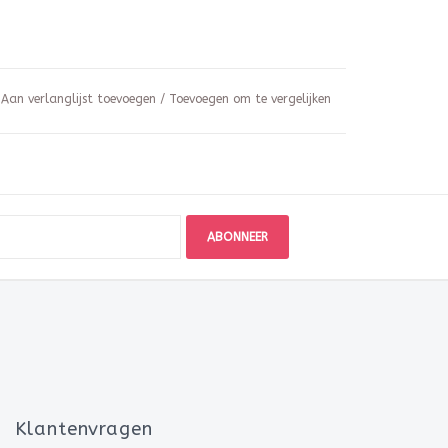
Aan verlanglijst toevoegen
/
Toevoegen om te vergelijken
ABONNEER
Klantenvragen