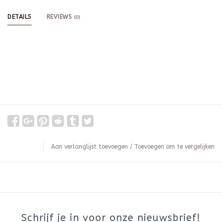
DETAILS
REVIEWS
(0)
Aan verlanglijst toevoegen
/
Toevoegen om te vergelijken
Schrijf je in voor onze nieuwsbrief!