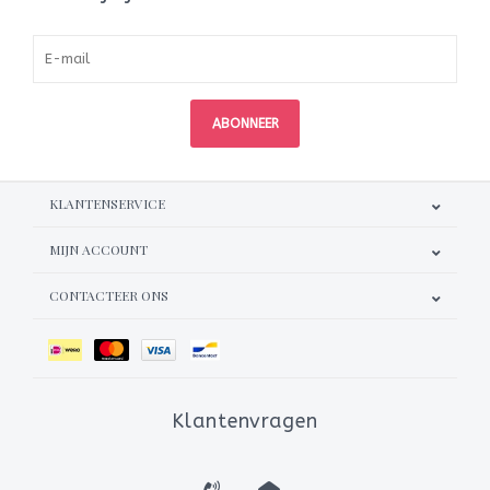
ABONNEER
KLANTENSERVICE
MIJN ACCOUNT
CONTACTEER ONS
Klantenvragen