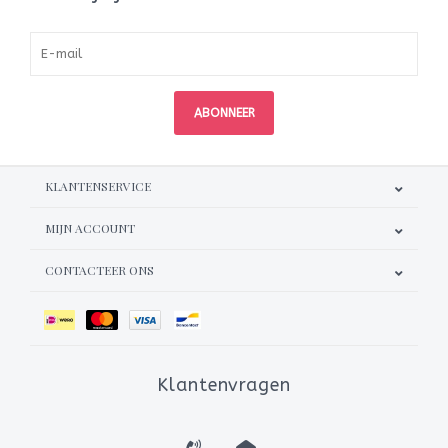
ABONNEER
KLANTENSERVICE
MIJN ACCOUNT
CONTACTEER ONS
Klantenvragen