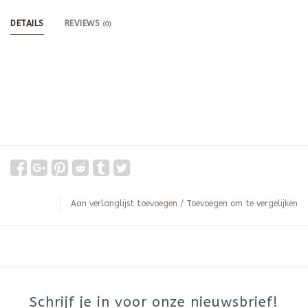
DETAILS
REVIEWS
(0)
Aan verlanglijst toevoegen
/
Toevoegen om te vergelijken
Schrijf je in voor onze nieuwsbrief!