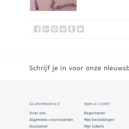
Schrijf je in voor onze nieuwsb
KLANTENSERVICE
MIJN ACCOUNT
Over ons
Registreren
Algemene voorwaarden
Mijn bestellingen
Disclaimer
Mijn tickets