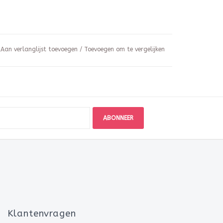
Aan verlanglijst toevoegen
/
Toevoegen om te vergelijken
ABONNEER
Klantenvragen