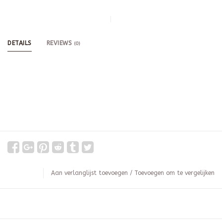
DETAILS
REVIEWS
(0)
Aan verlanglijst toevoegen
/
Toevoegen om te vergelijken