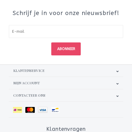
Schrijf je in voor onze nieuwsbrief!
ABONNEER
KLANTENSERVICE
MIJN ACCOUNT
CONTACTEER ONS
Klantenvragen