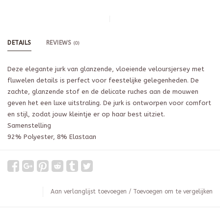
DETAILS
REVIEWS
(0)
Deze elegante jurk van glanzende, vloeiende veloursjersey met
fluwelen details is perfect voor feestelijke gelegenheden. De
zachte, glanzende stof en de delicate ruches aan de mouwen
geven het een luxe uitstraling. De jurk is ontworpen voor comfort
en stijl, zodat jouw kleintje er op haar best uitziet.
Samenstelling
92% Polyester, 8% Elastaan
Aan verlanglijst toevoegen
/
Toevoegen om te vergelijken