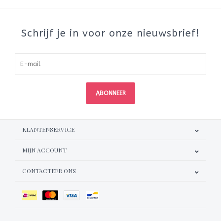
Schrijf je in voor onze nieuwsbrief!
ABONNEER
KLANTENSERVICE
MIJN ACCOUNT
CONTACTEER ONS