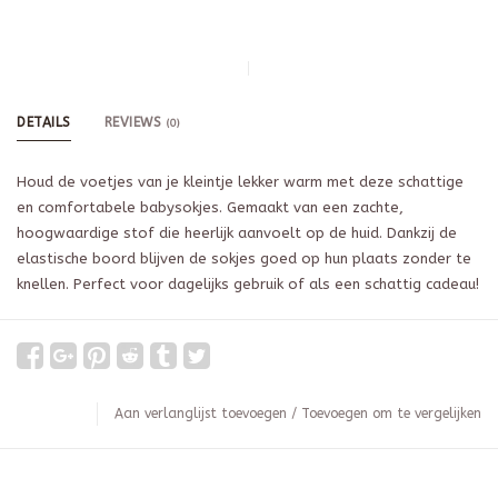
DETAILS
REVIEWS
(0)
Houd de voetjes van je kleintje lekker warm met deze schattige
en comfortabele babysokjes. Gemaakt van een zachte,
hoogwaardige stof die heerlijk aanvoelt op de huid. Dankzij de
elastische boord blijven de sokjes goed op hun plaats zonder te
knellen. Perfect voor dagelijks gebruik of als een schattig cadeau!
Aan verlanglijst toevoegen
/
Toevoegen om te vergelijken