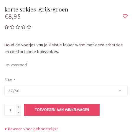
korte sokjes-grijs/groen
€8,95
Houd de voetjes van je kleintje lekker warm met deze schattige
en comfortabele babysokjes.
Op voorraad
Size:
*
+
TOEVOEGEN AAN WINKELWAGEN
-
♥ Bewaar voor geboortelijst