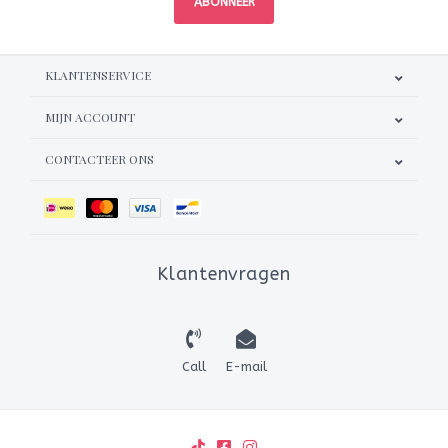
ABONNEER
KLANTENSERVICE
MIJN ACCOUNT
CONTACTEER ONS
Klantenvragen
Call
E-mail