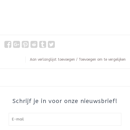
Aan verlanglijst toevoegen
/
Toevoegen om te vergelijken
Schrijf je in voor onze nieuwsbrief!