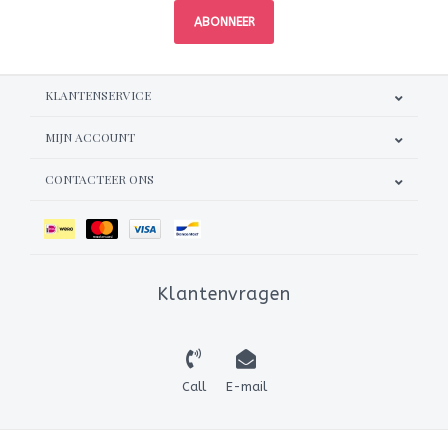
ABONNEER
KLANTENSERVICE
MIJN ACCOUNT
CONTACTEER ONS
Klantenvragen
Call
E-mail