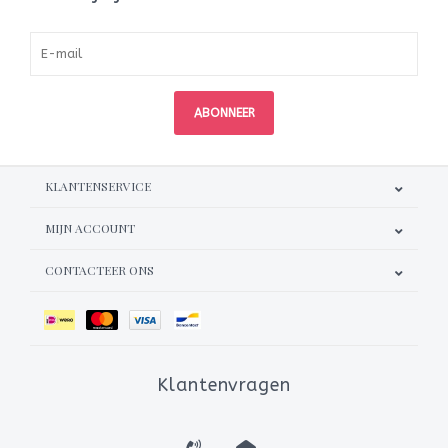
ABONNEER
KLANTENSERVICE
MIJN ACCOUNT
CONTACTEER ONS
Klantenvragen