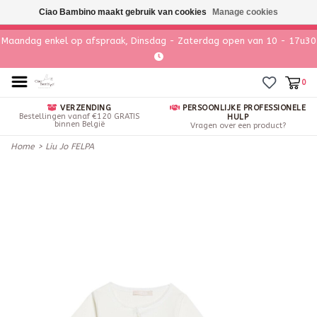
Ciao Bambino maakt gebruik van cookies
Manage cookies
Maandag enkel op afspraak, Dinsdag - Zaterdag open van 10 - 17u30
0
VERZENDING
PERSOONLIJKE PROFESSIONELE
Bestellingen vanaf €120 GRATIS
HULP
binnen België
Vragen over een product?
Home
>
Liu Jo FELPA