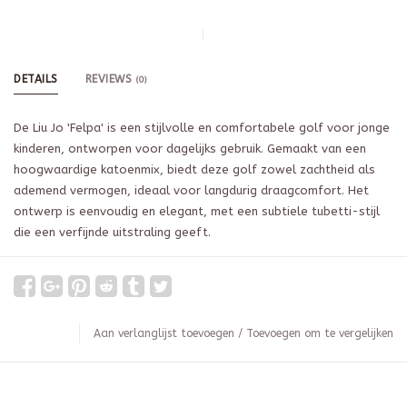
DETAILS
REVIEWS
(0)
De Liu Jo 'Felpa' is een stijlvolle en comfortabele golf voor jonge
kinderen, ontworpen voor dagelijks gebruik. Gemaakt van een
hoogwaardige katoenmix, biedt deze golf zowel zachtheid als
ademend vermogen, ideaal voor langdurig draagcomfort. Het
ontwerp is eenvoudig en elegant, met een subtiele tubetti-stijl
die een verfijnde uitstraling geeft.
Aan verlanglijst toevoegen
/
Toevoegen om te vergelijken