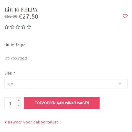
Liu Jo FELPA
€27,50
€55,00
Liu Jo felpa
Op voorraad
Size:
*
+
TOEVOEGEN AAN WINKELWAGEN
-
♥ Bewaar voor geboortelijst