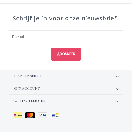
Schrijf je in voor onze nieuwsbrief!
ABONNEER
KLANTENSERVICE
MIJN ACCOUNT
CONTACTEER ONS