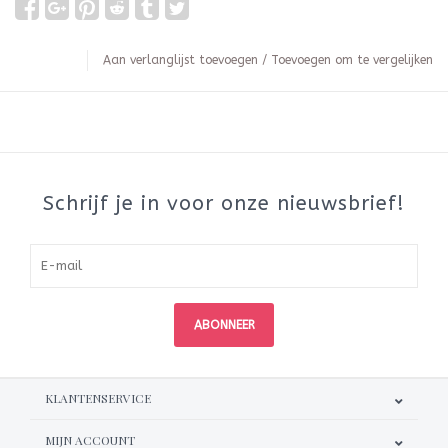
Aan verlanglijst toevoegen
/
Toevoegen om te vergelijken
Schrijf je in voor onze nieuwsbrief!
ABONNEER
KLANTENSERVICE
MIJN ACCOUNT