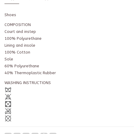
Shoes
COMPOSITION
Court and instep
100% Polyurethane
Lining and insole
100% Cotton
Sole
60% Polyurethane
40% Thermoplastic Rubber
WASHING INSTRUCTIONS