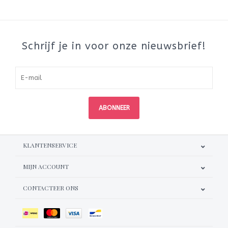
Schrijf je in voor onze nieuwsbrief!
ABONNEER
KLANTENSERVICE
MIJN ACCOUNT
CONTACTEER ONS