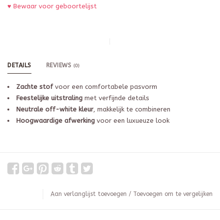
♥ Bewaar voor geboortelijst
DETAILS
REVIEWS
(0)
Zachte stof
voor een comfortabele pasvorm
Feestelijke uitstraling
met verfijnde details
Neutrale off-white kleur
, makkelijk te combineren
Hoogwaardige afwerking
voor een luxueuze look
Aan verlanglijst toevoegen
/
Toevoegen om te vergelijken