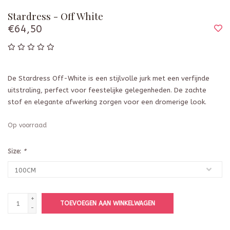
Stardress - Off White
€64,50
De Stardress Off-White is een stijlvolle jurk met een verfijnde
uitstraling, perfect voor feestelijke gelegenheden. De zachte
stof en elegante afwerking zorgen voor een dromerige look.
Op voorraad
Size:
*
+
TOEVOEGEN AAN WINKELWAGEN
-