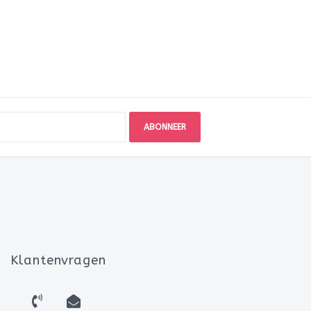
ABONNEER
Klantenvragen