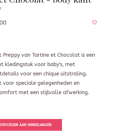
y
00
 Preppy van Tartine et Chocolat is een
t kledingstuk voor baby's, met
tdetails voor een chique uitstraling.
ct voor speciale gelegenheden en
omfort met een stijlvolle afwerking.
OEVOEGEN AAN WINKELWAGEN