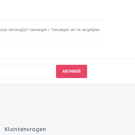
Aan verlanglijst toevoegen
/
Toevoegen om te vergelijken
ABONNEER
Klantenvragen