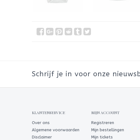
Schrijf je in voor onze nieuwsb
KLANTENSERVICE
MIJN ACCOUNT
Over ons
Registreren
Algemene voorwaarden
Mijn bestellingen
Disclaimer
Mijn tickets