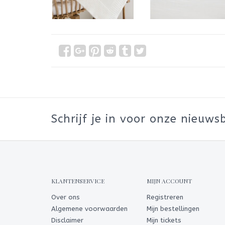
Schrijf je in voor onze nieuwsb
KLANTENSERVICE
MIJN ACCOUNT
Over ons
Registreren
Algemene voorwaarden
Mijn bestellingen
Disclaimer
Mijn tickets