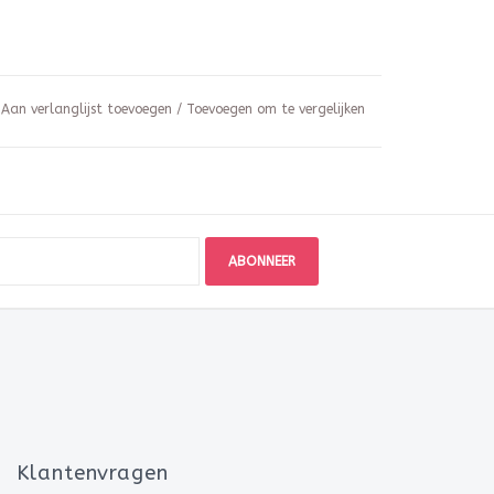
Aan verlanglijst toevoegen
/
Toevoegen om te vergelijken
ABONNEER
Klantenvragen