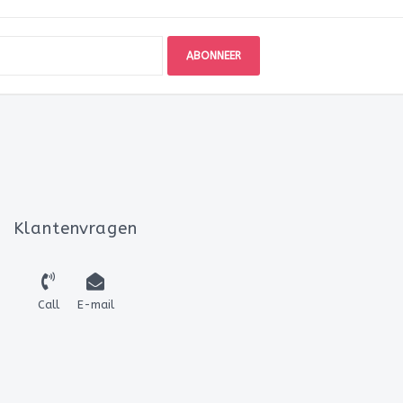
ABONNEER
Klantenvragen
Call
E-mail