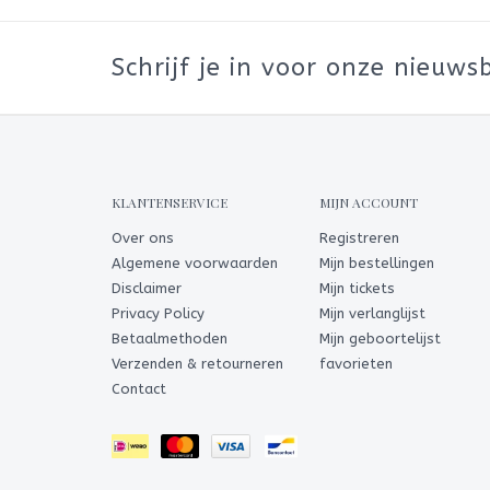
Schrijf je in voor onze nieuwsb
KLANTENSERVICE
MIJN ACCOUNT
Over ons
Registreren
Algemene voorwaarden
Mijn bestellingen
Disclaimer
Mijn tickets
Privacy Policy
Mijn verlanglijst
Betaalmethoden
Mijn geboortelijst
Verzenden & retourneren
favorieten
Contact