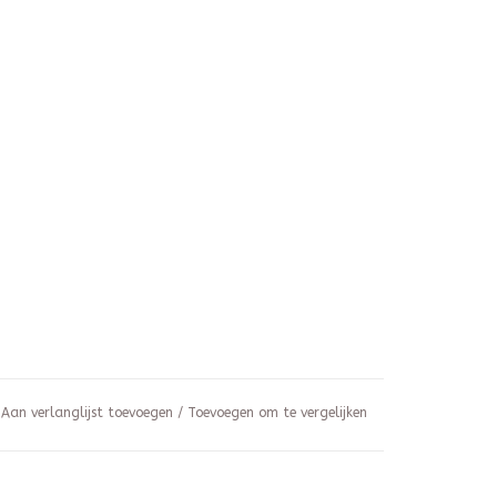
Aan verlanglijst toevoegen
/
Toevoegen om te vergelijken