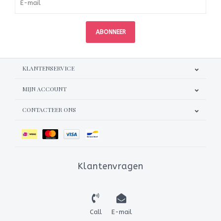
ABONNEER
KLANTENSERVICE
MIJN ACCOUNT
CONTACTEER ONS
Klantenvragen
Call
E-mail