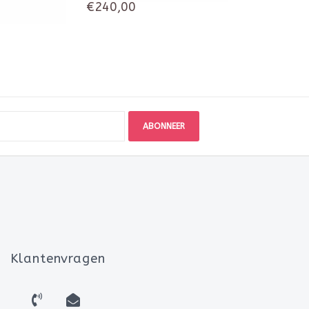
€240,00
ABONNEER
Klantenvragen