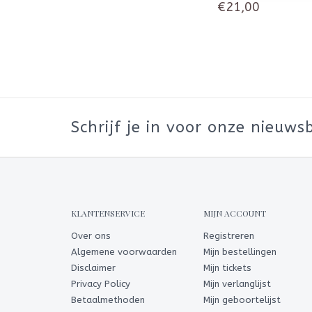
€21,00
Schrijf je in voor onze nieuwsb
KLANTENSERVICE
MIJN ACCOUNT
Over ons
Registreren
Algemene voorwaarden
Mijn bestellingen
Disclaimer
Mijn tickets
Privacy Policy
Mijn verlanglijst
Betaalmethoden
Mijn geboortelijst