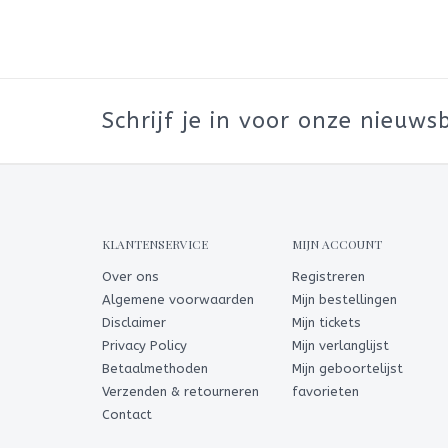
Schrijf je in voor onze nieuwsb
KLANTENSERVICE
MIJN ACCOUNT
Over ons
Registreren
Algemene voorwaarden
Mijn bestellingen
Disclaimer
Mijn tickets
Privacy Policy
Mijn verlanglijst
Betaalmethoden
Mijn geboortelijst
Verzenden & retourneren
favorieten
Contact