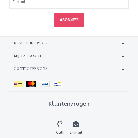
ABONNEER
KLANTENSERVICE
MIJN ACCOUNT
CONTACTEER ONS
Klantenvragen
Call
E-mail