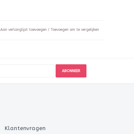
Aan verlanglijst toevoegen
/
Toevoegen om te vergelijken
ABONNEER
Klantenvragen