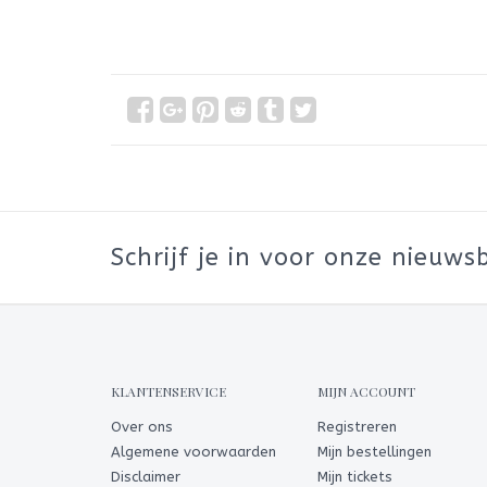
Schrijf je in voor onze nieuwsb
KLANTENSERVICE
MIJN ACCOUNT
Over ons
Registreren
Algemene voorwaarden
Mijn bestellingen
Disclaimer
Mijn tickets