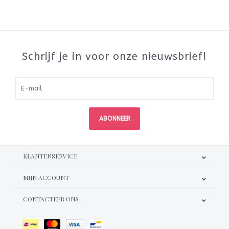
Schrijf je in voor onze nieuwsbrief!
ABONNEER
KLANTENSERVICE
MIJN ACCOUNT
CONTACTEER ONS